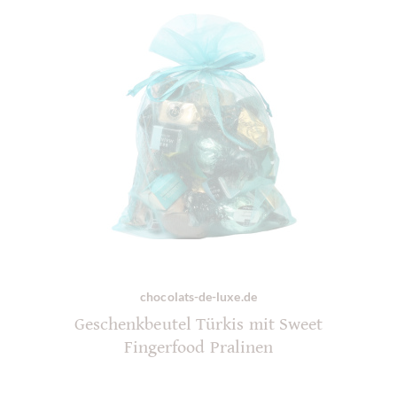
chocolats-de-luxe.de
Geschenkbeutel Türkis mit Sweet
Fingerfood Pralinen