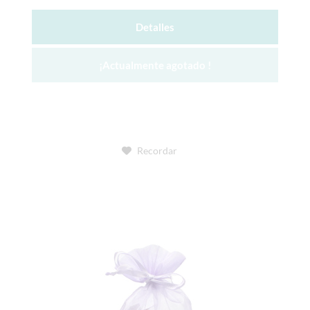
Detalles
¡Actualmente agotado !
Recordar