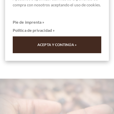
compra con nosotros aceptando el uso de cookies.
Pie de imprenta »
Recordar
Política de privacidad »
ACEPTA Y CONTINÚA »