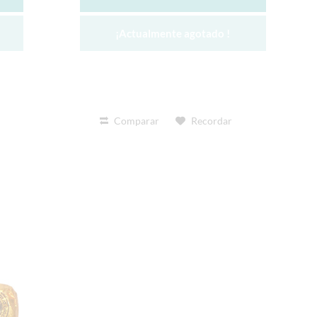
¡Actualmente agotado !
Comparar
Recordar