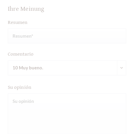
Ihre Meinung
Resumen
Comentario
Su opinión