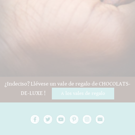
¿Indeciso? Llévese un vale de regalo de CHOCOLATS-
DE-LUXE !
A los vales de regalo