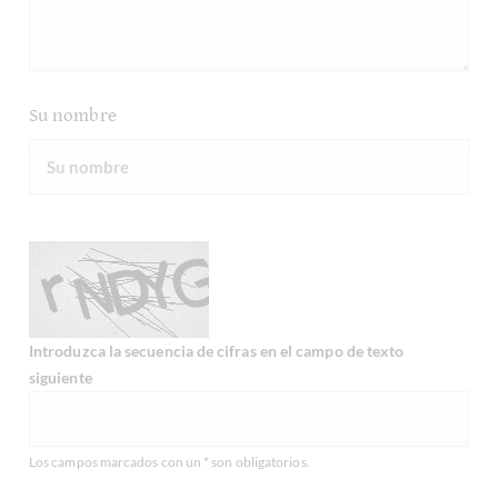
Su nombre
Introduzca la secuencia de cifras en el campo de texto
siguiente
Los campos marcados con un * son obligatorios.