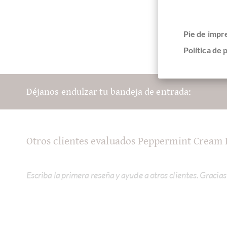
Pie de impr
Política de 
Déjanos endulzar tu bandeja de entrada:
Otros clientes evaluados Peppermint Cream
Escriba la primera reseña y ayude a otros clientes. Gracias