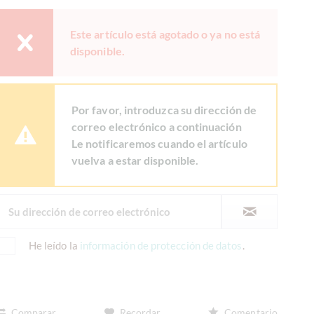
Este artículo está agotado o ya no está
disponible.
Por favor, introduzca su dirección de
correo electrónico a continuación
Le notificaremos cuando el artículo
vuelva a estar disponible.
He leído la
información de protección de datos
.
Comparar
Recordar
Comentario