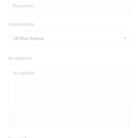
Comentario
Su opinión