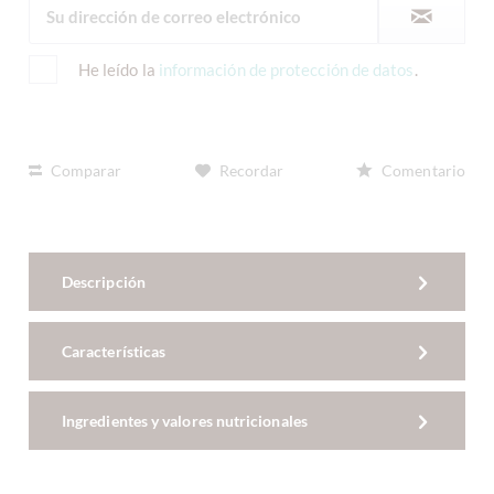
He leído la
información de protección de datos
.
Comparar
Recordar
Comentario
Descripción
Características
Ingredientes y valores nutricionales