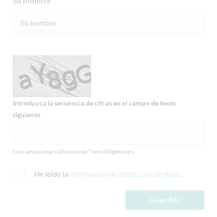
Su nombre
Introduzca la secuencia de cifras en el campo de texto
siguiente
Los campos marcados con un * son obligatorios.
He leído la
información de protección de datos
.
Guardar