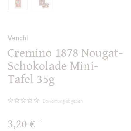
Venchi
Cremino 1878 Nougat-
Schokolade Mini-
Tafel 35g
Bewertung abgeben
3,20 €
*