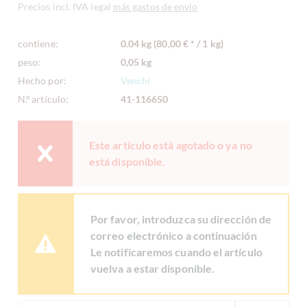
Precios incl. IVA legal
más gastos de envío
contiene:
0.04 kg (80,00 € * / 1 kg)
peso:
0,05 kg
Hecho por:
Venchi
N.º artículo:
41-116650
Este artículo está agotado o ya no
está disponible.
Por favor, introduzca su dirección de
correo electrónico a continuación
Le notificaremos cuando el artículo
vuelva a estar disponible.