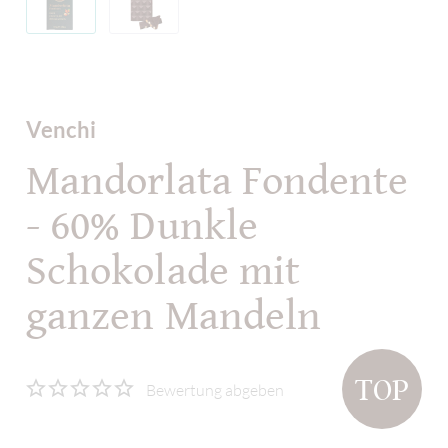
Venchi
Mandorlata Fondente
- 60% Dunkle
Schokolade mit
ganzen Mandeln
TOP
Bewertung abgeben