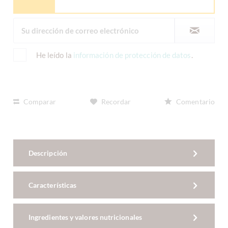
He leído la
información de protección de datos
.
Comparar
Recordar
Comentario
Descripción
Características
Ingredientes y valores nutricionales