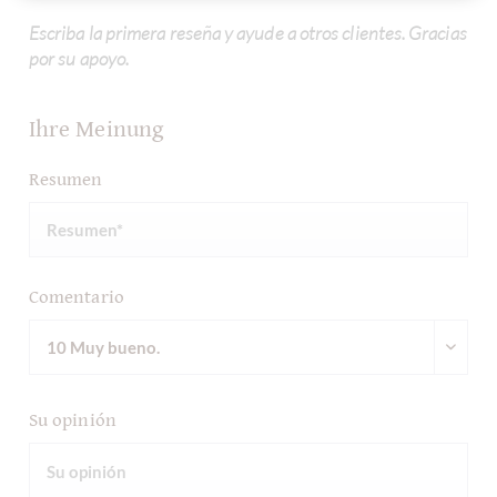
Escriba la primera reseña y ayude a otros clientes. Gracias
por su apoyo.
Ihre Meinung
Resumen
Comentario
Su opinión