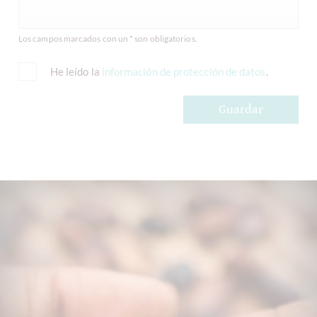
Los campos marcados con un * son obligatorios.
He leído la
información de protección de datos
.
Guardar