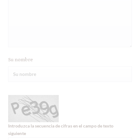
Su nombre
Introduzca la secuencia de cifras en el campo de texto
siguiente