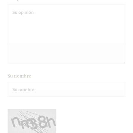
Su nombre