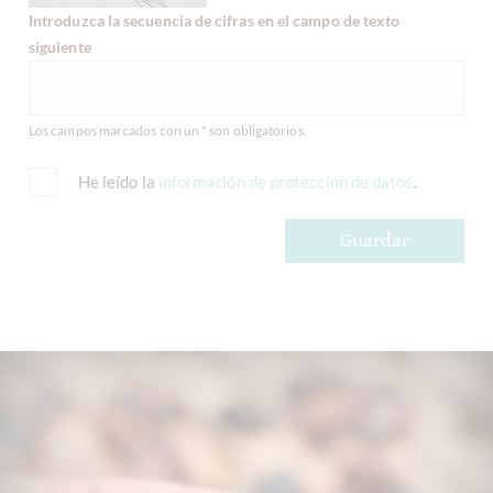
Introduzca la secuencia de cifras en el campo de texto
siguiente
Los campos marcados con un * son obligatorios.
He leído la
información de protección de datos
.
Guardar