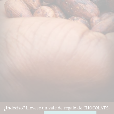
¿Indeciso? Llévese un vale de regalo de CHOCOLATS-