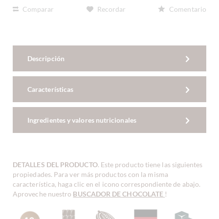
Comparar
Recordar
Comentario
Descripción
Características
Ingredientes y valores nutricionales
DETALLES DEL PRODUCTO
. Este producto tiene las siguientes
propiedades. Para ver más productos con la misma
característica, haga clic en el icono correspondiente de abajo.
Aproveche nuestro
BUSCADOR DE CHOCOLATE
!