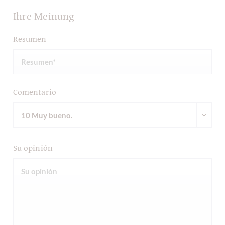
Ihre Meinung
Resumen
Comentario
Su opinión