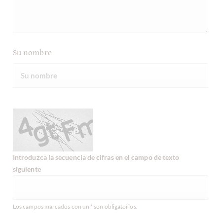
Su nombre
Introduzca la secuencia de cifras en el campo de texto
siguiente
Los campos marcados con un * son obligatorios.