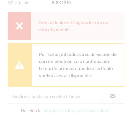
N.º artículo:
8-BK1210
Este artículo está agotado o ya no
está disponible.
Por favor, introduzca su dirección de
correo electrónico a continuación
Le notificaremos cuando el artículo
vuelva a estar disponible.
He leído la
información de protección de datos
.