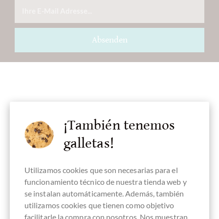
Absenden
Accesorios
¡También tenemos
galletas!
Utilizamos cookies que son necesarias para el
funcionamiento técnico de nuestra tienda web y
se instalan automáticamente. Además, también
utilizamos cookies que tienen como objetivo
facilitarle la compra con nosotros. Nos muestran,