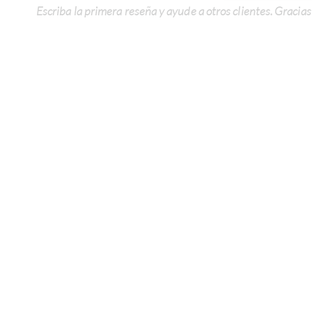
Escriba la primera reseña y ayude a otros clientes. Gracias