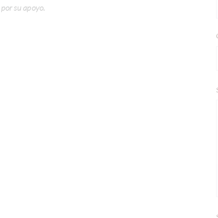
 por su apoyo.