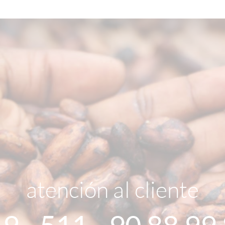
atención al cliente