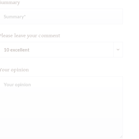
Summary
Please leave your comment
Your opinion