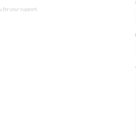
u for your support.