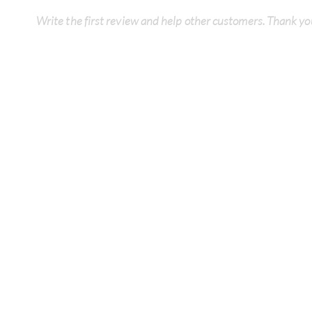
Write the first review and help other customers. Thank yo