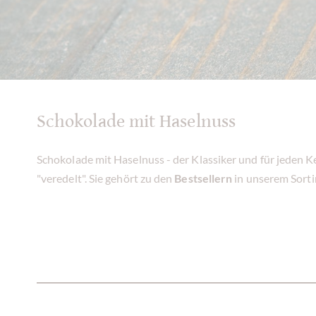
Schokolade mit Haselnuss
Schokolade mit Haselnuss - der Klassiker und für jeden
"veredelt". Sie gehört zu den
Bestsellern
in unserem Sort