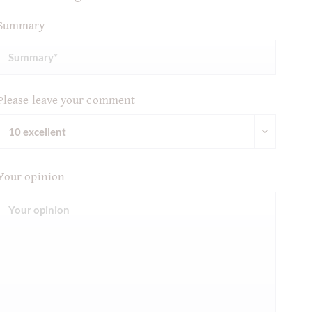
Summary
Please leave your comment
Your opinion