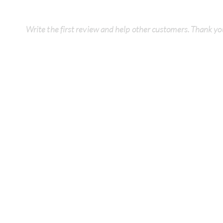
Write the first review and help other customers. Thank yo