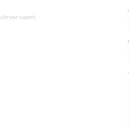
u for your support.