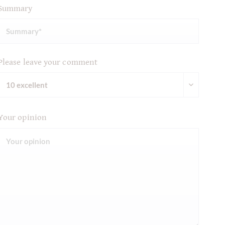
Summary
Please leave your comment
Your opinion