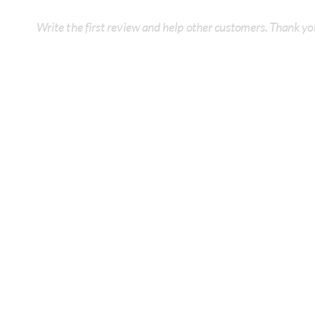
Write the first review and help other customers. Thank yo