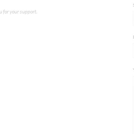
u for your support.