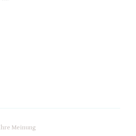
Ihre Meinung