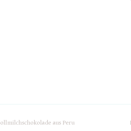
ollmilchschokolade aus Peru